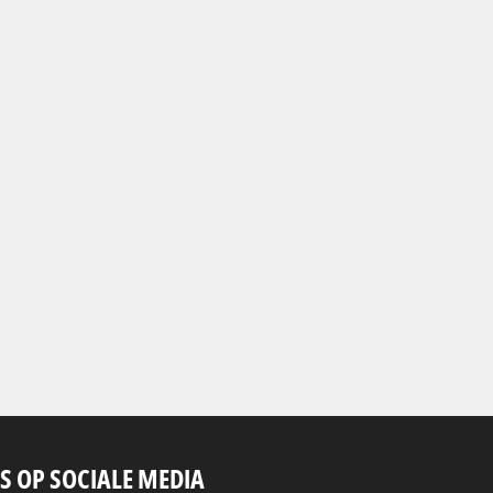
S OP SOCIALE MEDIA